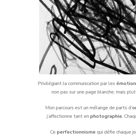
Privilégiant la communication par les
émotion
non pas sur une page blanche, mais plut
Mon parcours est un mélange de parts d’
o
j’affectionne tant en
photographie
. Chaq
Ce
perfectionnisme
qui défie chaque j