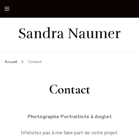
Sandra Naumer
Accueil
Contact
Contact
Photographe Portraitiste à Anglet
N’hésitez pas à me faire part de votre projet.