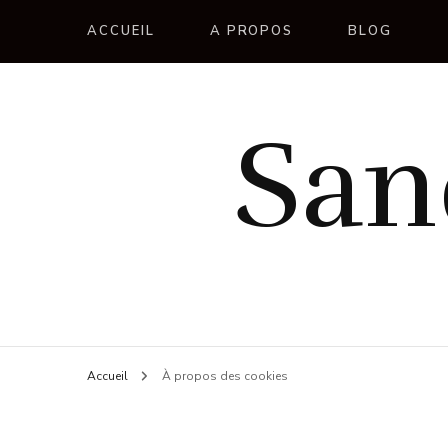
ACCUEIL
A PROPOS
BLOG
San
Accueil
À propos des cookies