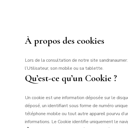
À propos des cookies
Lors de la consultation de notre site sandranaumer.f
l’Utilisateur, son mobile ou sa tablette.
Qu’est-ce qu’un Cookie ?
Un cookie est une information déposée sur le disque d
déposé, un identifiant sous forme de numéro unique,
téléphone mobile ou tout autre appareil pourvu d’un
informations. Le Cookie identifie uniquement le navi